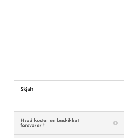
Skjult
Hvad koster en beskikket
forsvarer?